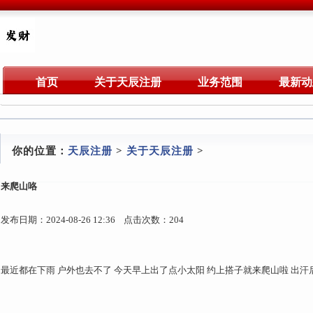
首页
关于天辰注册
业务范围
最新动
你的位置：
天辰注册
>
关于天辰注册
>
来爬山咯
发布日期：2024-08-26 12:36 点击次数：204
最近都在下雨 户外也去不了 今天早上出了点小太阳 约上搭子就来爬山啦 出汗