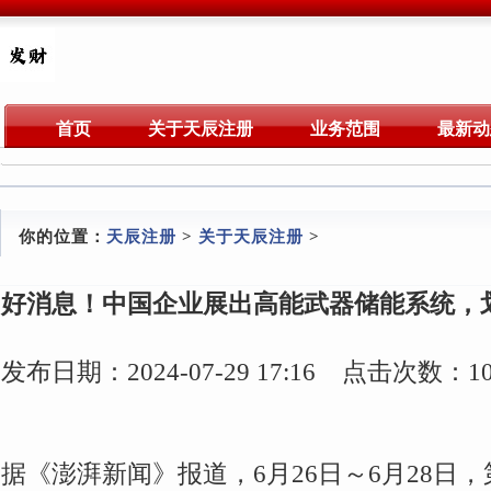
首页
关于天辰注册
业务范围
最新动
你的位置：
天辰注册
>
关于天辰注册
>
好消息！中国企业展出高能武器储能系统，
发布日期：2024-07-29 17:16 点击次数：10
据《澎湃新闻》报道，6月26日～6月28日