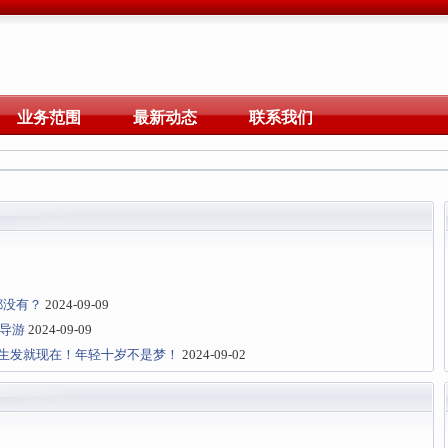
业务范围
最新动态
联系我们
都没有？
2024-09-09
兼导游
2024-09-09
生发就现在！年轻十岁不是梦！
2024-09-02